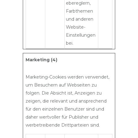
ebereglern,
Farbthemen
und anderen
Website-
Einstellungen
bei.
Marketing (4)
Marketing-Cookies werden verwendet,
um Besuchern auf Webseiten zu
folgen. Die Absicht ist, Anzeigen zu
zeigen, die relevant und ansprechend
für den einzelnen Benutzer sind und
daher wertvoller für Publisher und
werbetreibende Drittparteien sind.