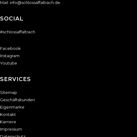
Mail:
info@schlossaffaltrach.de
SOCIAL
#schlossaffaltrach
Facebook
Instagram
Youtube
SERVICES
Sitemap
Geschäftskunden
Eigenmarke
Kontakt
Karriere
Impressum
Datenschutz