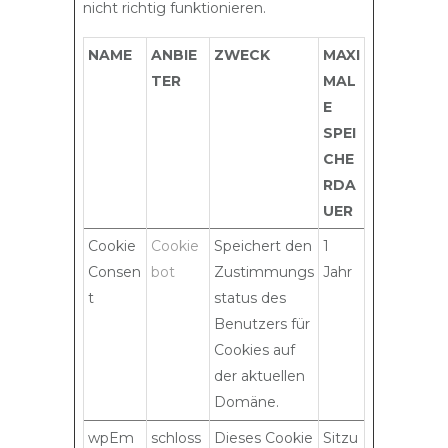
nicht richtig funktionieren.
NAME
ANBIE
ZWECK
MAXI
TER
MAL
E
SPEI
CHE
RDA
UER
Cookie
Cookie
Speichert den
1
Consen
bot
Zustimmungs
Jahr
t
status des
Benutzers für
Cookies auf
der aktuellen
Domäne.
wpEm
schloss
Dieses Cookie
Sitzu