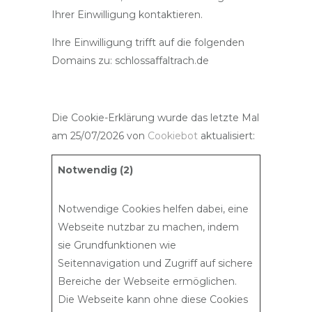
Ihrer Einwilligung kontaktieren.
Ihre Einwilligung trifft auf die folgenden
Domains zu: schlossaffaltrach.de
Die Cookie-Erklärung wurde das letzte Mal
am 25/07/2026 von
Cookiebot
aktualisiert:
Notwendig (2)
Notwendige Cookies helfen dabei, eine
Webseite nutzbar zu machen, indem
sie Grundfunktionen wie
Seitennavigation und Zugriff auf sichere
Bereiche der Webseite ermöglichen.
Die Webseite kann ohne diese Cookies