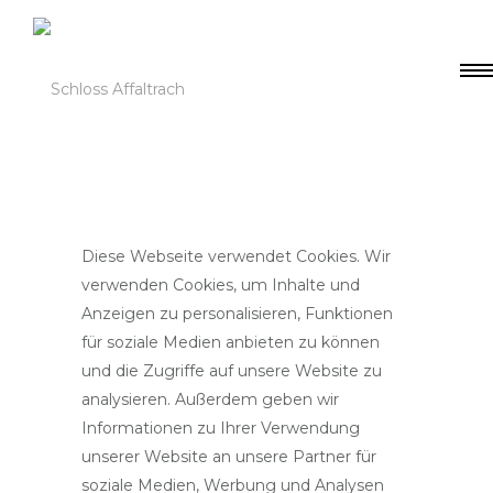
Diese Webseite verwendet Cookies. Wir
verwenden Cookies, um Inhalte und
Anzeigen zu personalisieren, Funktionen
für soziale Medien anbieten zu können
und die Zugriffe auf unsere Website zu
analysieren. Außerdem geben wir
Informationen zu Ihrer Verwendung
unserer Website an unsere Partner für
soziale Medien, Werbung und Analysen