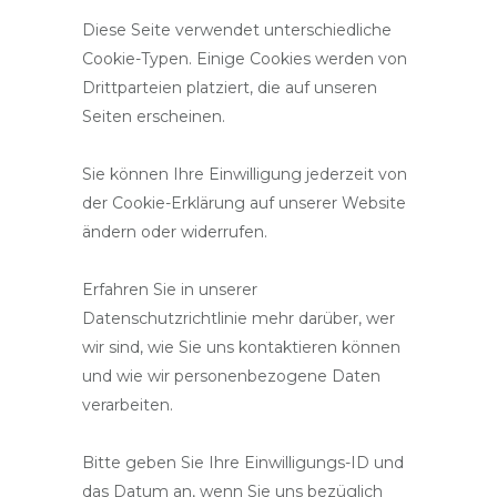
Diese Seite verwendet unterschiedliche
Cookie-Typen. Einige Cookies werden von
Drittparteien platziert, die auf unseren
Seiten erscheinen.
Sie können Ihre Einwilligung jederzeit von
der Cookie-Erklärung auf unserer Website
ändern oder widerrufen.
Erfahren Sie in unserer
Datenschutzrichtlinie mehr darüber, wer
wir sind, wie Sie uns kontaktieren können
und wie wir personenbezogene Daten
verarbeiten.
Bitte geben Sie Ihre Einwilligungs-ID und
das Datum an, wenn Sie uns bezüglich