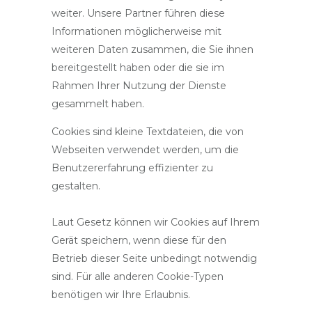
weiter. Unsere Partner führen diese
Informationen möglicherweise mit
weiteren Daten zusammen, die Sie ihnen
bereitgestellt haben oder die sie im
Rahmen Ihrer Nutzung der Dienste
gesammelt haben.
Cookies sind kleine Textdateien, die von
Webseiten verwendet werden, um die
Benutzererfahrung effizienter zu
gestalten.
Laut Gesetz können wir Cookies auf Ihrem
Gerät speichern, wenn diese für den
Betrieb dieser Seite unbedingt notwendig
sind. Für alle anderen Cookie-Typen
benötigen wir Ihre Erlaubnis.