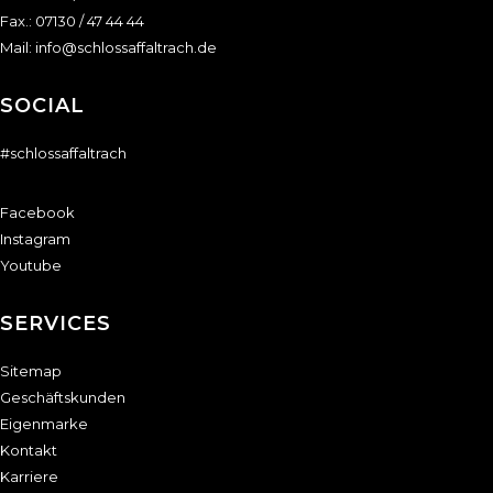
Fax.: 07130 / 47 44 44
Mail:
info@schlossaffaltrach.de
SOCIAL
#schlossaffaltrach
Facebook
Instagram
Youtube
SERVICES
Sitemap
Geschäftskunden
Eigenmarke
Kontakt
Karriere