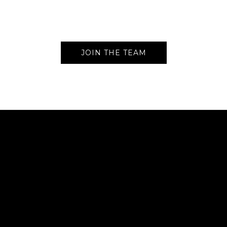
JOIN THE TEAM