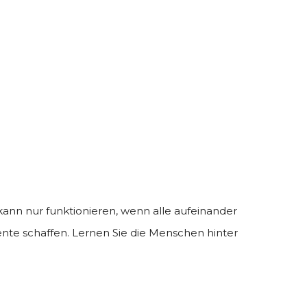
 kann nur funktionieren, wenn alle aufeinander
nte schaffen. Lernen Sie die Menschen hinter