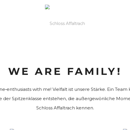
WE ARE FAMILY!
ne‑enthusiasts with me! Vielfalt ist unsere Stärke. Ein Team
te der Spitzenklasse entstehen, die außergewönliche Mome
Schloss Affaltrach kennen.